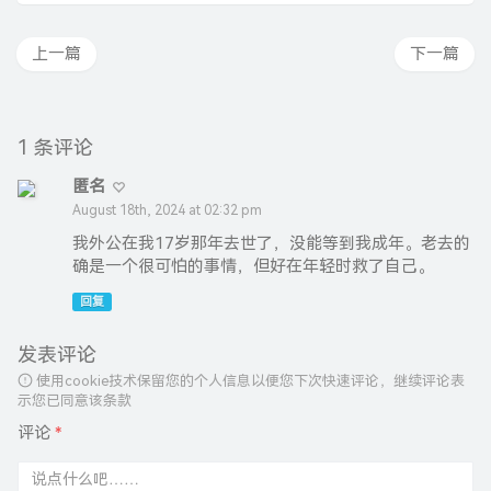
上一篇
下一篇
1 条评论
匿名
August 18th, 2024 at 02:32 pm
我外公在我17岁那年去世了，没能等到我成年。老去的
确是一个很可怕的事情，但好在年轻时救了自己。
回复
发表评论
使用cookie技术保留您的个人信息以便您下次快速评论，继续评论表
示您已同意该条款
评论
*