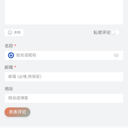
私密评论
表情
名称
*
🎲
邮箱
*
地址
发表评论