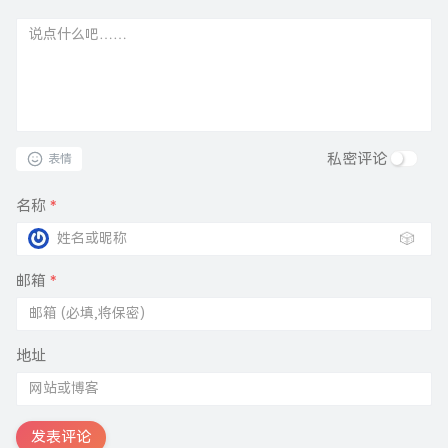
私密评论
表情
名称
*
🎲
邮箱
*
地址
发表评论