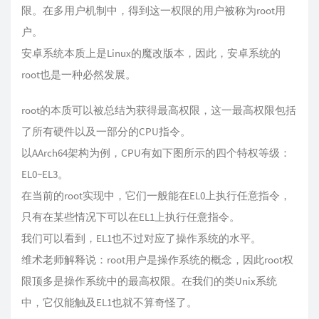
限。在多用户机制中，得到这一权限的用户被称为root用
户。
安卓系统本质上是Linux的魔改版本，因此，安卓系统的
root也是一种必然发展。
root的本质可以被总结为获得最高权限，这一最高权限包括
了所有硬件以及一部分的CPU指令。
以AArch64架构为例，CPU有如下图所示的四个特权等级：
EL0~EL3。
在当前的root实现中，它们一般能在EL0上执行任意指令，
只有在某些情况下可以在EL1上执行任意指令。
我们可以看到，EL1也不过对应了操作系统的水平。
维术老师解释说：root用户是操作系统的概念，因此root权
限顶多是操作系统中的最高权限。在我们的类Unix系统
中，它仅能触及EL1也就不算奇怪了。