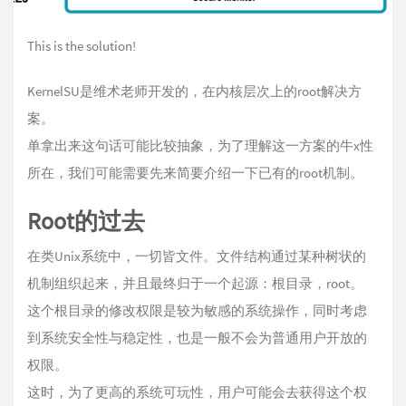
This is the solution!
KernelSU是维术老师开发的，在内核层次上的root解决方
案。
单拿出来这句话可能比较抽象，为了理解这一方案的牛x性
所在，我们可能需要先来简要介绍一下已有的root机制。
Root的过去
在类Unix系统中，一切皆文件。文件结构通过某种树状的
机制组织起来，并且最终归于一个起源：根目录，root。
这个根目录的修改权限是较为敏感的系统操作，同时考虑
到系统安全性与稳定性，也是一般不会为普通用户开放的
权限。
这时，为了更高的系统可玩性，用户可能会去获得这个权