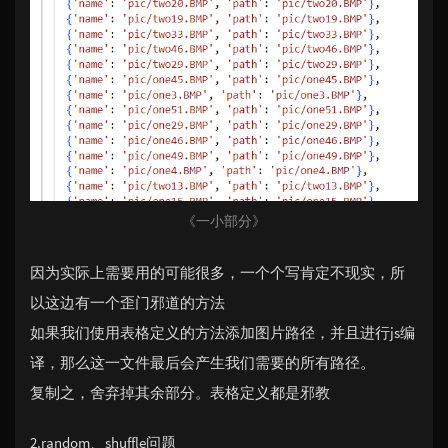
《一小部分》
因为实际上需要用的可能很多，一个个写肯定不现实，所
以这边有一个歪门邪道的方法
如果我们使用表格定义的方法添加图片路径，并且进行js编
译，那么这一文件最后会产生我们需要的所有路径。
复制之，舍弃掉其余部分。表格定义都是邪教
2.random、shuffle问题