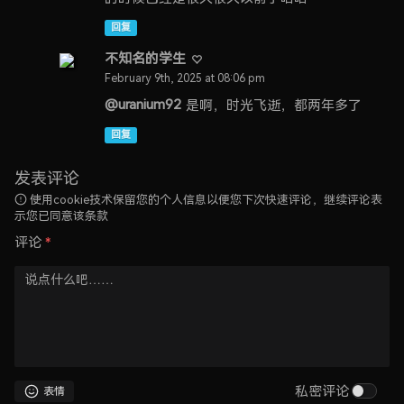
回复
不知名的学生
February 9th, 2025 at 08:06 pm
@uranium92
是啊，时光飞逝，都两年多了
回复
发表评论
使用cookie技术保留您的个人信息以便您下次快速评论，继续评论表
示您已同意该条款
评论
*
私密评论
表情