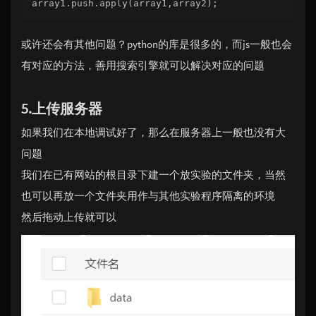
array1.push.apply(array1,array2);
或许还会有其他问题？python的库是很多的，而js一般也会
有对应的方法，善用搜索引擎就可以解决对应的问题
5.上传服务器
如果我们在本地调试好了，那么在服务器上一般也没有大
问题
我们在已有网站的根目录下建一个放实验的文件夹，当然
也可以再放一个文件夹用作与其他实验程序隔离的环境
然后拖动上传就可以