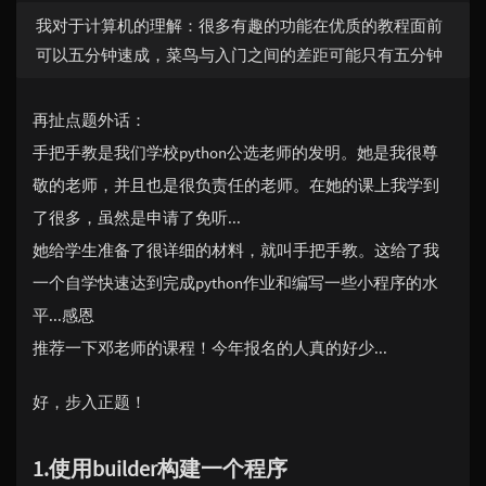
我对于计算机的理解：很多有趣的功能在优质的教程面前
可以五分钟速成，菜鸟与入门之间的差距可能只有五分钟
再扯点题外话：
手把手教是我们学校python公选老师的发明。她是我很尊
敬的老师，并且也是很负责任的老师。在她的课上我学到
了很多，虽然是申请了免听...
她给学生准备了很详细的材料，就叫手把手教。这给了我
一个自学快速达到完成python作业和编写一些小程序的水
平...感恩
推荐一下邓老师的课程！今年报名的人真的好少...
好，步入正题！
1.使用builder构建一个程序