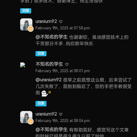
学到了很多技术，感谢博主，祝生活愉快
回复
uranium92
February 9th, 2025 at 07:58 pm
@不知名的学生
也谢谢你，虽说感觉技术上的
干货部分不多...祝你新年快乐
回复
不知名的学生
February 9th, 2025 at 08:01 pm
@uranium92
很早之前就想这么做，后来尝试了
几次失败了，就抛到脑后了，您的手把手教很受
用
回复
uranium92
February 9th, 2025 at 08:04 pm
@不知名的学生
有帮助就好，感觉写这个文章
的时候已经是很久很久以前了哈哈