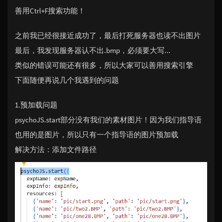
善用Ctrl+F搜索功能！
之前我已经很接近成功了，最后打死服务器也读不出图片
最后，我发现服务器认不出.bmp，必须要大写...
类似的错误可能还有很多，所以大家可以善用搜索引擎
下面随便再说几个我遇到的问题
1.预加载问题
psychoJS.start部分没有我们的素材图片！因为我们指导语
也用的是图片，所以只有一个指导语的图片预加载
解决方法：添加文件路径