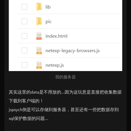
我的服务器
其实这里的data是不用放的...因为这玩意是直接把收集数据
下载到客户端的！
jspsych倒是可以存储到服务器，甚至还有一些把数据存到
sql保护数据的问题...