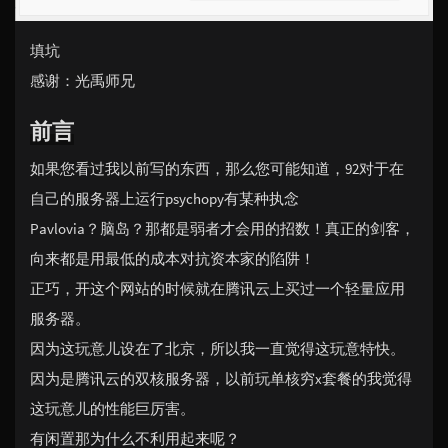
填坑
感谢：光禹师兄
前言
如果您看过我以前写的东西，那么您可能知道，92对于在
自己的服务器上运行psychopy有某种执念
Pavlovia？脑岛？那都是弱者才会用的招数！真正的剑客，
向来都是用最低的成本对抗资本家的陷阱！
正巧，开这个网站的时候就在腾讯云上买过一个轻量应用
服务器。
因为这玩意儿设在了北京，所以我一直觉得这玩意特快。
因为是腾讯云的双核服务器，以前玩单核穷x套餐的我觉得
这玩意儿的性能巨厉害。
有闲置那为什么不利用起来呢？