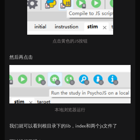
点击黄色的JS按钮
然后再点击
本地浏览器运行
我们就可以看到根目录下的lib，index和两个js文件了