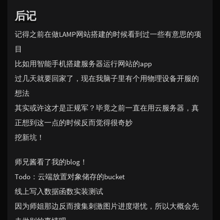
后记
记得之前在做LAMP网站搭建的时候看到过一些有意思的项
目
比如用智能手机搭建服务器运行网站的app
过几天就要回家了，现在我脑子里有个用物理设备开服的
想法
其实或许这才是正规军？毕竟之前一直在用云服务器，真
正想到这一点的时候反而觉得很奇妙
挖新坑！
师兄酱看了我的blog！
Todo：云端放置对象储存的bucket
线上写入数据函数实装测试
因为师姐那边反而搜集刺激图片进度堪忧，所以大概会先