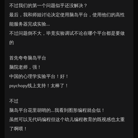
不过我们的第一个问题似乎还没解决？
最后，我和师姐讨论决定使用脑岛平台，使用他们的高性
能服务器完成实验...
不过问题倒不大，毕竟实验调试不论在哪个平台都是要做
的
首先夸夸脑岛平台
脑院老师，强！
中国的心理学实验平台！好！
psychopy线上支持！太棒了！
不过
脑岛平台花里胡哨的...我看到图形编程就会似！
虽然可以无代码编程但这个幼儿编程教育的既视感也太重
了啊喂！