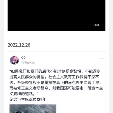
2022.12.26