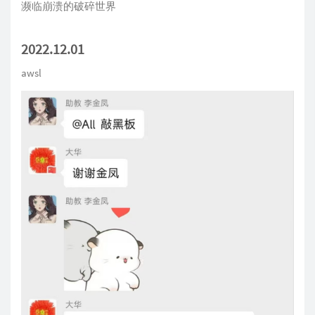
濒临崩溃的破碎世界
2022.12.01
awsl