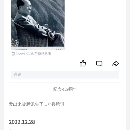
纪念-129周年
发出来被腾讯夹了...伞兵腾讯
2022.12.28