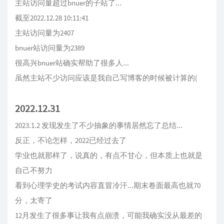
主站访问量超过bnuer的子站了...
截至2022.12.28 10:11:41
主站访问量为2407
bnuer站访问量为2389
很高兴bnuer站确实帮助了很多人...
虽然主站不少访问应该是我自己写博客的时候被计算的(
2022.12.31
2023.1.2 发现发生了不少抽象的事情居然忘了总结...
反正，不论怎样，2022已经过去了
学业也就那样了，说真的，有点不甘心，但本质上也就是
自己不努力
看到心理学史的考试内容直冒冷汗...期末卷面最高也就70
分，太寄了
12月发生了很多事让我有点崩溃，可能我确实没从最差的