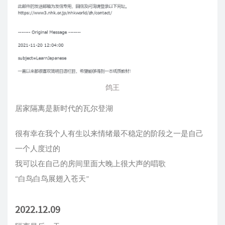
鸽王
居家隔离是新时代的瓦尔登湖
很有幸在我个人有生以来情绪最不稳定的阶段之一是自己
一个人度过的
我可以在自己的房间里面大晚上很大声的唱歌
“白鸟白鸟展翅入苍天”
2022.12.09