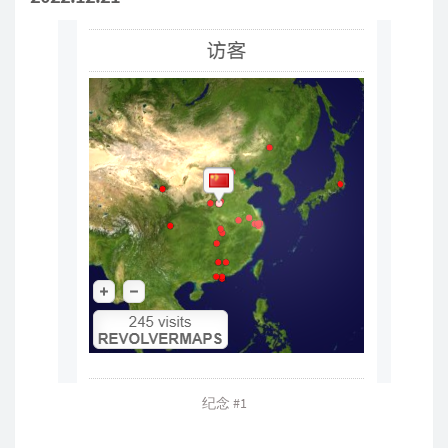
纪念 #1