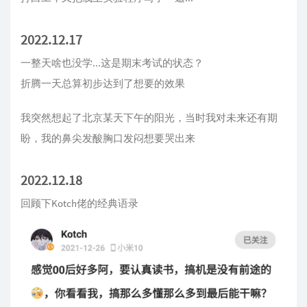
2022.12.17
一整天啥也没学...这是期末考试的状态？
折腾一天总算初步达到了想要的效果
我突然想起了北京某天下午的阳光，当时我对未来还有期
盼，我的鼻尖发酸胸口发闷想要哭出来
2022.12.18
回顾下Kotch佬的经典语录