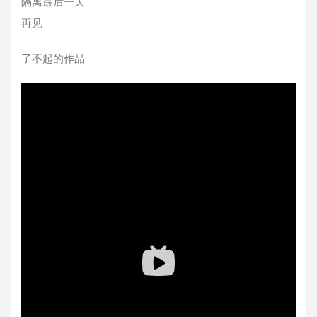
隔离最后一天
再见
了不起的作品