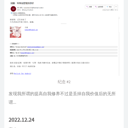
纪念 #2
发现我所谓的提高自我修养不过是丢掉自我价值后的无所
谓...
2022.12.24