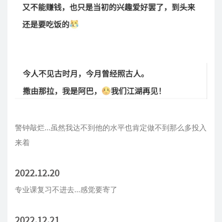
警钟敲烂...虽然我达不到他的水平也肯定做不到那么多投入
来着
2022.12.20
专业课复习不进去...感觉要寄了
2022.12.21