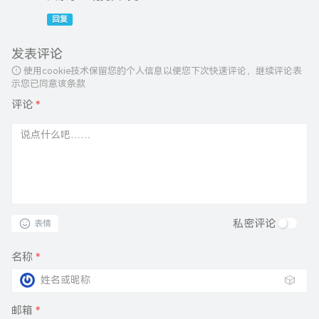
回复
发表评论
使用cookie技术保留您的个人信息以便您下次快速评论，继续评论表
示您已同意该条款
评论
*
私密评论
表情
名称
*
🎲
邮箱
*