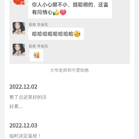
大华老师和可爱助教
2022.12.02
整了点还算好的活
好累…
2022.12.03
临时决定返校！