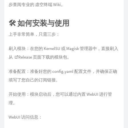
步查阅专业的 虚空终端 Wiki。
🛠️ 如何安装与使用
上手非常简单，只需三步：
刷入模块：在您的 KernelSU 或 Magisk 管理器中，直接刷入
从
Release
页面下载的模块包。
准备配置：准备好您的 config.yaml 配置文件，并确保正确
填写了您自己的订阅链接。
开始使用：模块启动后，您可以通过内置 WebUI 进行管
理。
WebUI 访问信息：