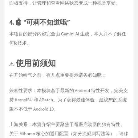
面板支持，让管理和查看网络状态变成一种视觉享受。
4. 🤖 “可莉不知道哦”
本项目的部分内容完全由 Gemini AI 生成，本人并不了解任
何fq技术。
⚠️ 使用前须知
在开始哈气之前，有几点重要提示请务必知晓：
兼容性要求：本模块基于最新的 Android 特性开发，完美支
持 KernelSU 和 APatch。为了获得最佳体验，建议您的系统
版本不低于 Android 10。
上游关系：本篇介绍主要聚焦于耄耋启动器的独有特性。
关于 Mihomo 核心的通用配置（如分流规则写法等），请移