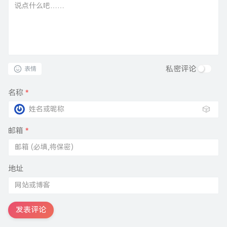
私密评论
表情
名称
*
🎲
邮箱
*
地址
发表评论